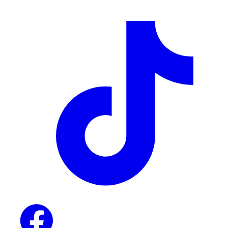
ყველას ნახვა