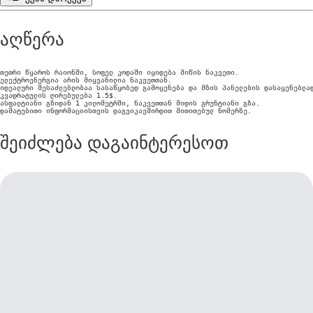
აღწერა
თეთრი წყაროს რაიონში, სოფელ კოდაში იყიდება მიწის ნაკვეთი.

ელექტროენერგია არის მიყვანილია ნაკვეთთან.

იდეალური შესაძლებლობაა სასაწყობედ გამოყენება და მზის პანელების დასაყენებლად
კვადრატულის ღირებულება 1.5$.

ასფალტიანი გზიდან 1 კილომეტრში, ნაკვეთთან მიდის გრუნტიანი გზა.

დამატებითი ინფორმაციისთვის დაგვიკავშირდით მითითებულ ნომერზე.
შეიძლება დაგაინტერესოთ