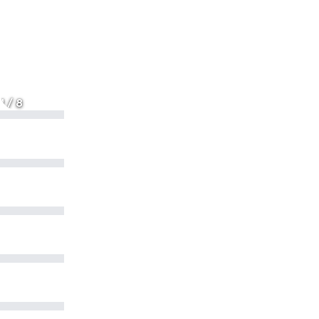
1 / 8