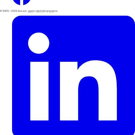
© 2005 -
2026
Avezor.
ყველა უფლება დაცულია