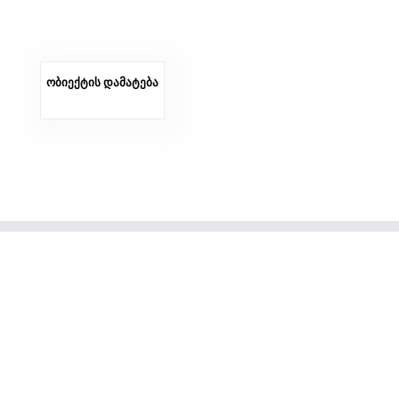
ობიექტის დამატება