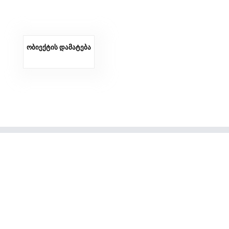
ობიექტის დამატება