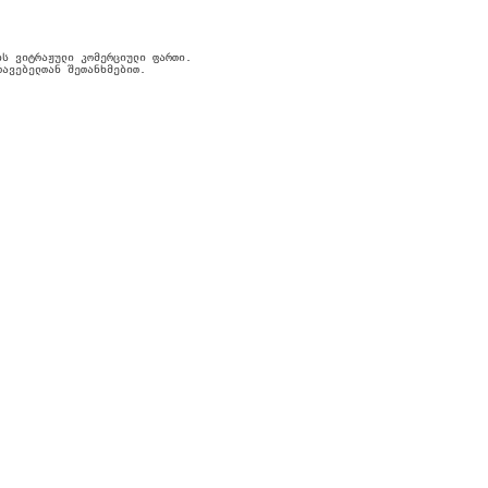
ს ვიტრაჟული კომერციული ფართი.

ავებელთან შეთანხმებით.
