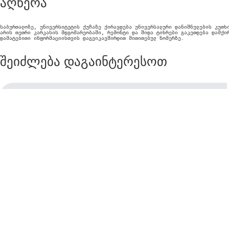
აღწერა
საბურთალოზე, უნივერსიტეტის ქუჩაზე ქირავდება უნივერსალური დანიშნულების კუთხი
არის თეთრი კარკასის მდგომარეობაში, რემონტი და შიდა ტიხრები გაკეთდება დამქირ
დამატებითი ინფორმაციისთვის დაგვიკავშირდით მითითებულ ნომერზე.
შეიძლება დაგაინტერესოთ